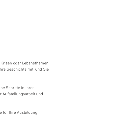
e, Krisen oder Lebensthemen 
hre Geschichte mit, und Sie 
e Schritte in Ihrer 
r Aufstellungsarbeit und 
 für Ihre Ausbildung 