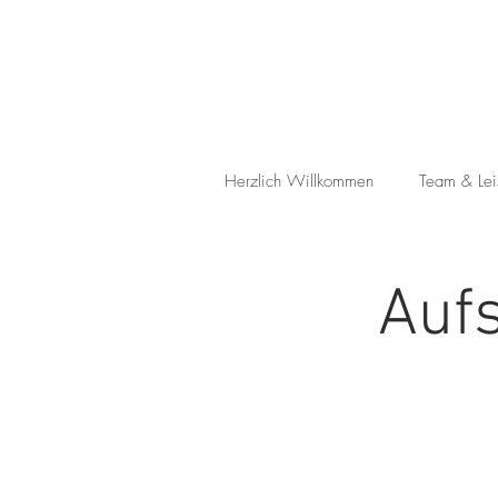
Herzlich Willkommen
Team & Lei
Auf