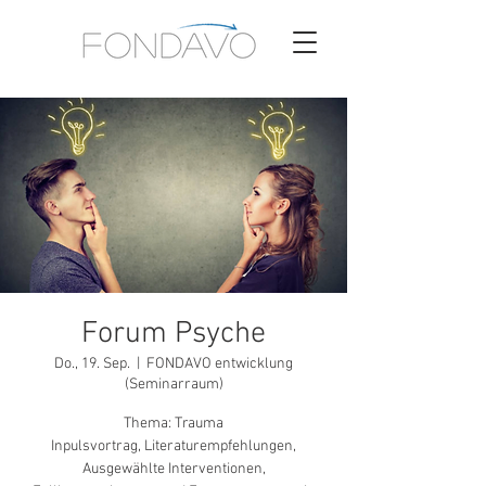
Forum Psyche
Do., 19. Sep.
  |  
FONDAVO entwicklung
(Seminarraum)
Thema: Trauma
Inpulsvortrag, Literaturempfehlungen,
Ausgewählte Interventionen,