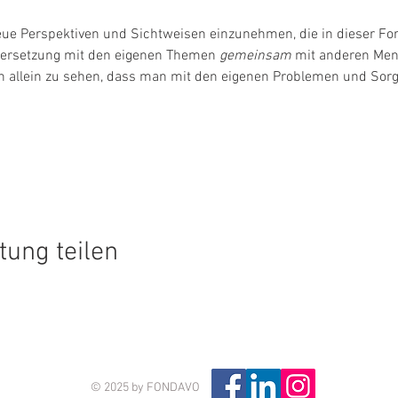
eue Perspektiven und Sichtweisen einzunehmen, die in dieser For
dersetzung mit den eigenen Themen 
gemeinsam 
mit anderen Men
allein zu sehen, dass man mit den eigenen Problemen und Sorgen n
tung teilen
© 2025 by FONDAVO