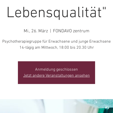
Lebensqualität"
Mi., 26. März
  |  
FONDAVO zentrum
Psychotherapiegruppe für Erwachsene und junge Erwachsene
14-tägig am Mittwoch, 18:00 bis 20.30 Uhr
Anmeldung geschlossen
Jetzt andere Veranstaltungen ansehen