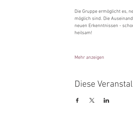
Die Gruppe ermöglicht es, n
möglich sind. Die Auseinan
neuen Erkenntnissen - schon 
heilsam!
Mehr anzeigen
Diese Veranstal