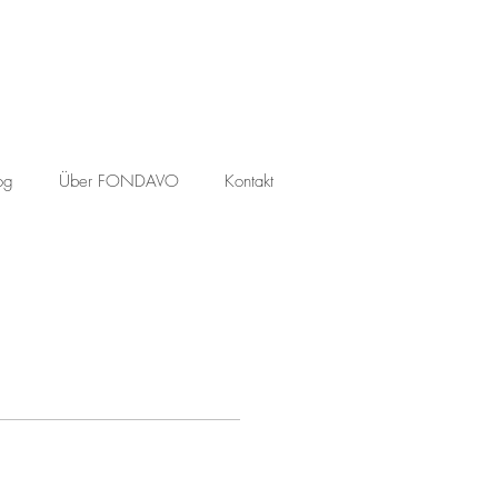
og
Über FONDAVO
Kontakt