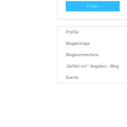
Folgen
Profile
Blogbeiträge
Blogkommentare
„Gefällt mir”-Angaben - Blog
Events