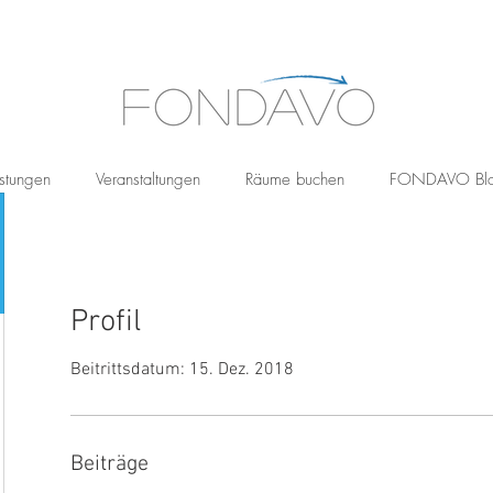
stungen
Veranstaltungen
Räume buchen
FONDAVO Bl
Profil
Beitrittsdatum: 15. Dez. 2018
Beiträge