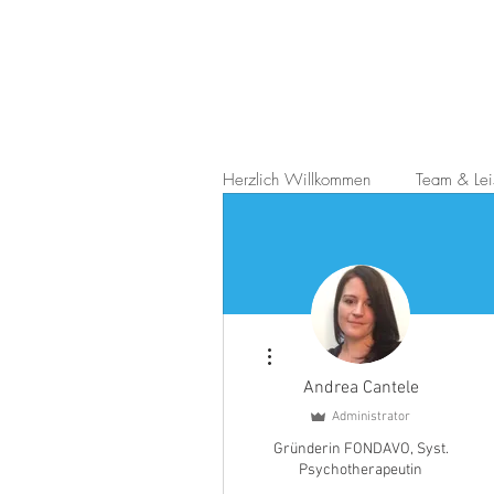
Herzlich Willkommen
Team & Lei
Weitere Optionen
Andrea Cantele
Administrator
Gründerin FONDAVO, Syst.
Psychotherapeutin