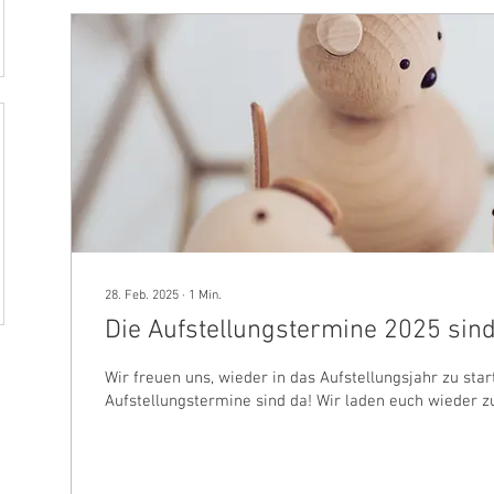
28. Feb. 2025
∙
1
Min.
Die Aufstellungstermine 2025 sind
Wir freuen uns, wieder in das Aufstellungsjahr zu star
Aufstellungstermine sind da! Wir laden euch wieder zu.