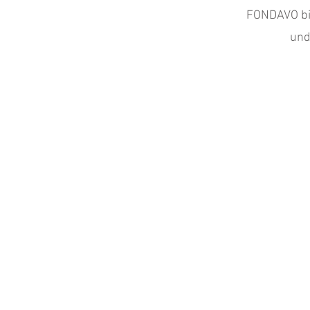
FONDAVO bi
und