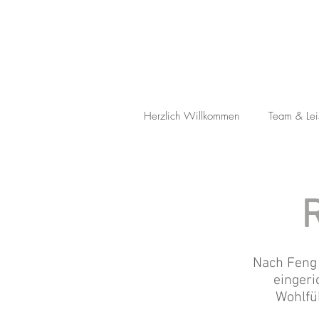
Herzlich Willkommen
Team & Lei
Nach Feng 
eingeri
Wohlfü