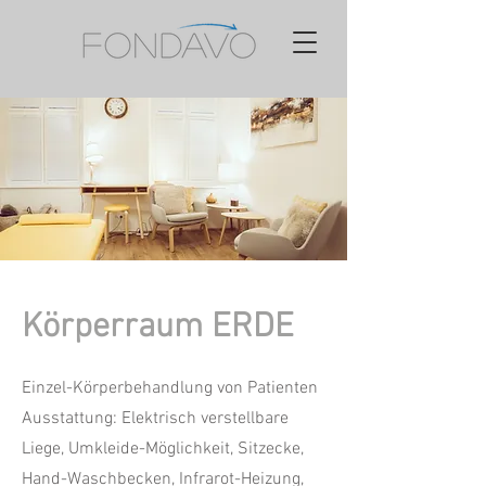
Körperraum ERDE
Einzel-Körperbehandlung von Patienten
Ausstattung: Elektrisch verstellbare
Liege, Umkleide-Möglichkeit, Sitzecke,
Hand-Waschbecken, Infrarot-Heizung,