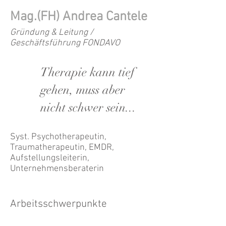
Mag.(FH) Andrea Cantele
Gründung & Leitung /
Geschäftsführung FONDAVO
Therapie kann tief
gehen, muss aber
nicht schwer sein...
Syst. Psychotherapeutin,
Traumatherapeutin, EMDR,
Aufstellungsleiterin,
Unternehmensberaterin
Arbeitsschwerpunkte