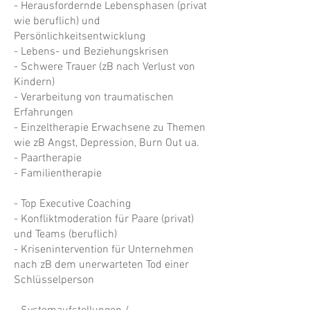
- Herausfordernde Lebensphasen (privat
wie beruflich) und
Persönlichkeitsentwicklung
- Lebens- und Beziehungskrisen
- Schwere Trauer (zB nach Verlust von
Kindern)
- Verarbeitung von traumatischen
Erfahrungen
- Einzeltherapie Erwachsene zu Themen
wie zB Angst, Depression, Burn Out ua.
- Paartherapie
- Familientherapie
- Top Executive Coaching
- Konfliktmoderation für Paare (privat)
und Teams (beruflich)
- Krisenintervention für Unternehmen
nach zB dem unerwarteten Tod einer
Schlüsselperson