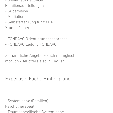
- Systemaufstellungen /
Familienaufstellungen
- Supervision
- Mediation
- Selbsterfahrung für zB PT-
Student*innen ua.
- FONDAVO Orientierungsgespräche
- FONDAVO Leitung FONDAVO
>> Sämtliche Angebote auch in Englisch
möglich / All offers also in English
Expertise, Fachl. Hintergrund
- Systemische (Familien)
Psychotherapeutin
- Traumaspezifische Systemische