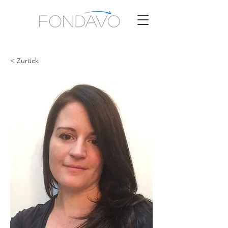
< Zurück