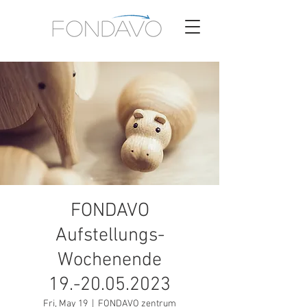
FONDAVO
Aufstellungs-
Wochenende
19.-20.05.2023
Fri, May 19
  |  
FONDAVO zentrum