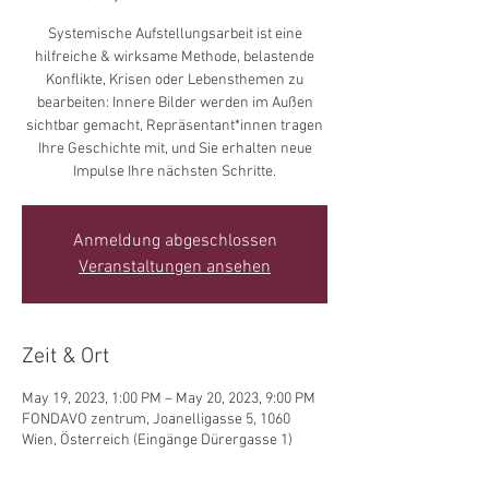
Systemische Aufstellungsarbeit ist eine
hilfreiche & wirksame Methode, belastende
Konflikte, Krisen oder Lebensthemen zu
bearbeiten: Innere Bilder werden im Außen
sichtbar gemacht, Repräsentant*innen tragen
Ihre Geschichte mit, und Sie erhalten neue
Impulse Ihre nächsten Schritte.
Anmeldung abgeschlossen
Veranstaltungen ansehen
Zeit & Ort
May 19, 2023, 1:00 PM – May 20, 2023, 9:00 PM
FONDAVO zentrum, Joanelligasse 5, 1060
Wien, Österreich (Eingänge Dürergasse 1)