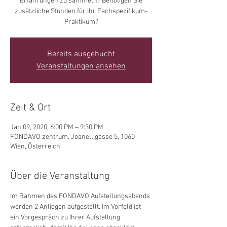
Erfahrungen zu sammeln? Benötigen Sie
zusätzliche Stunden für Ihr Fachspezifikum-
Praktikum?
Bereits ausgebucht
Veranstaltungen ansehen
Zeit & Ort
Jan 09, 2020, 6:00 PM – 9:30 PM
FONDAVO zentrum, Joanelligasse 5, 1060
Wien, Österreich
Über die Veranstaltung
Im Rahmen des FONDAVO Aufstellungsabends 
werden 2 Anliegen aufgestellt. Im Vorfeld ist 
ein Vorgespräch zu Ihrer Aufstellung 