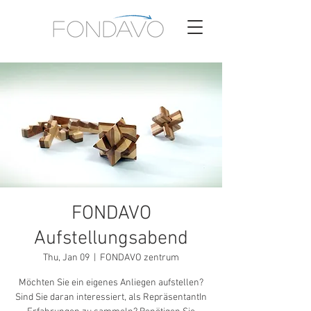
FONDAVO
Aufstellungsabend
Thu, Jan 09
  |  
FONDAVO zentrum
Möchten Sie ein eigenes Anliegen aufstellen?
Sind Sie daran interessiert, als RepräsentantIn