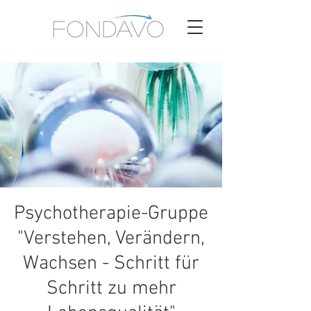
Psychotherapie-Gruppe
"Verstehen, Verändern,
Wachsen - Schritt für
Schritt zu mehr