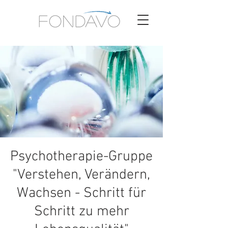
Psychotherapie-Gruppe
"Verstehen, Verändern,
Wachsen - Schritt für
Schritt zu mehr