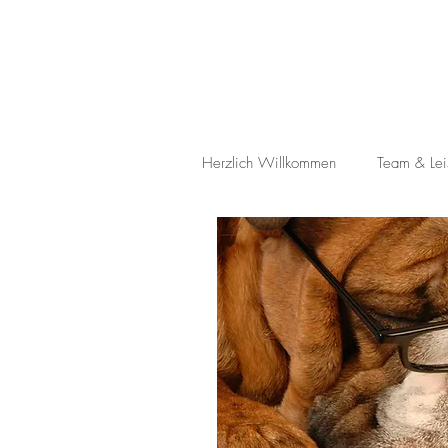
Herzlich Willkommen
Team & Lei