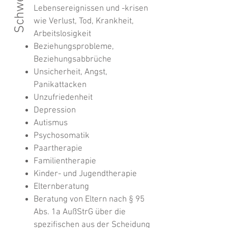
Lebensereignissen und -krisen
wie Verlust, Tod, Krankheit,
Arbeitslosigkeit
Beziehungsprobleme,
Beziehungsabbrüche
Unsicherheit, Angst,
Panikattacken
Unzufriedenheit
Depression
Autismus
Psychosomatik
Paartherapie
Familientherapie
Kinder- und Jugendtherapie
Elternberatung
Beratung von Eltern nach § 95
Abs. 1a AußStrG über die
spezifischen aus der Scheidung