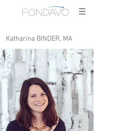
Katharina BINDER, MA