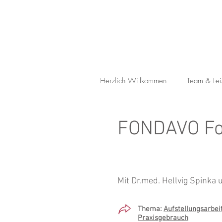
Herzlich Willkommen
Team & Lei
FONDAVO Fo
Mit Dr.med. Hellvig Spinka
Thema:
Aufstellungsarbei
Praxisgebrauch