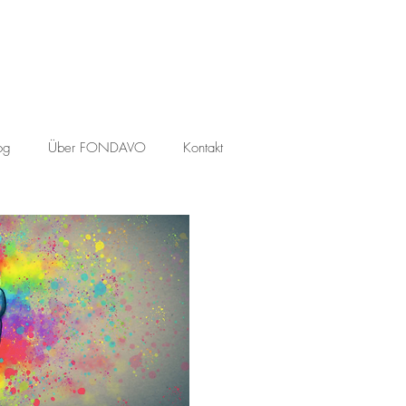
og
Über FONDAVO
Kontakt