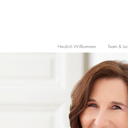
Herzlich Willkommen
Team & Lei