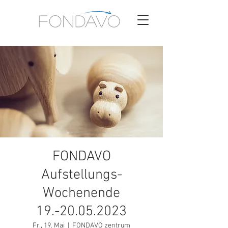
FONDAVO
Aufstellungs-
Wochenende
19.-20.05.2023
Fr., 19. Mai
  |  
FONDAVO zentrum