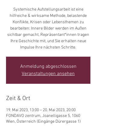
Systemische Aufstellungsarbeit ist eine
hilfreiche & wirksame Methode, belastende
Konflikte, Krisen oder Lebensthemen zu
bearbeiten: Innere Bilder werden im Außen
sichtbar gemacht, Repräsentant*innen tragen
Ihre Geschichte mit, und Sie erhalten neue
Impulse Ihre nächsten Schritte.
Anmeldung abgeschlossen
Veranstaltungen ansehen
Zeit & Ort
19. Mai 2023, 13:00 – 20. Mai 2023, 20:00
FONDAVO zentrum, Joanelligasse 5, 1060
Wien, Österreich (Eingänge Dürergasse 1)