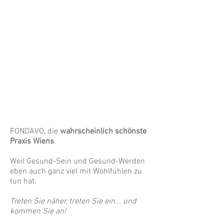
FONDAVO,
die
wahrscheinlich schönste
Praxis Wiens
.
Weil Gesund-Sein und Gesund-Werden
eben auch ganz viel mit Wohlfühlen zu
tun hat.​
Treten Sie näher, treten Sie ein... und
kommen Sie an!