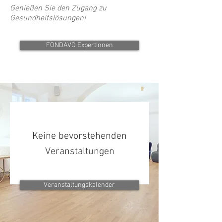
Genießen Sie den Zugang zu
Gesundheitslösungen!
FONDAVO ExpertInnen
Keine bevorstehenden
Veranstaltungen
Veranstaltungskalender