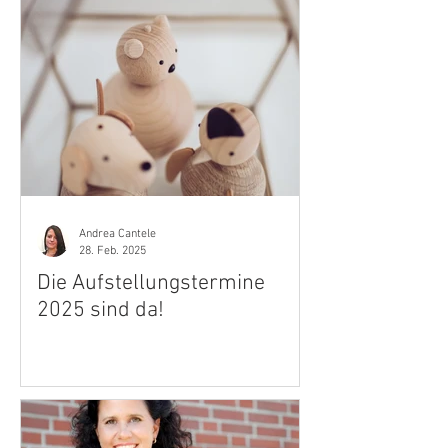
Andrea Cantele
28. Feb. 2025
Die Aufstellungstermine
2025 sind da!