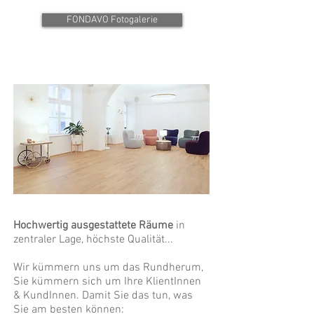
FONDAVO Fotogalerie
​Hochwertig ausgestattete Räume
in
zentraler Lage, höchste Qualität...
Wir kümmern uns um das Rundherum,
Sie kümmern sich um Ihre KlientInnen
& KundInnen.
​
Damit Sie das tun, was
Sie am besten können: