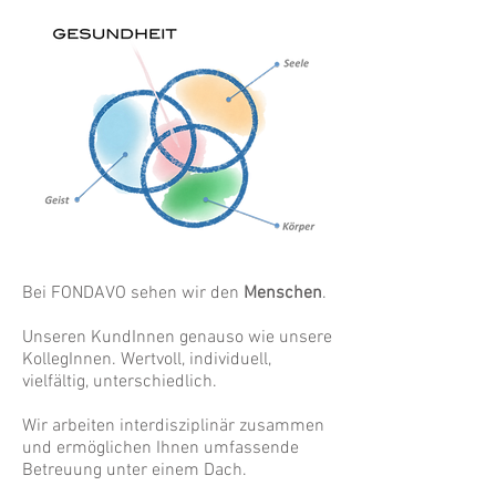
Bei FONDAVO sehen wir den
Menschen
.
Unseren KundInnen genauso wie unsere
KollegInnen. Wertvoll, individuell,
vielfältig, unterschiedlich.
Wir arbeiten interdisziplinär zusammen
und ermöglichen Ihnen umfassende
Betreuung unter einem Dach.