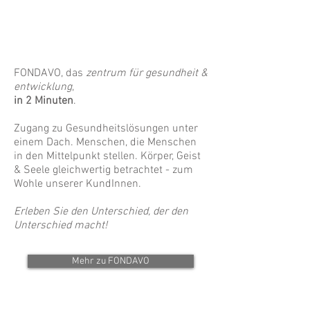
FONDAVO, das
zentrum für gesundheit &
entwicklung
,
in 2 Minuten
.
Zugang zu Gesundheitslösungen unter
einem Dach. Menschen, die Menschen
in den Mittelpunkt stellen. Körper, Geist
& Seele gleichwertig betrachtet - zum
Wohle unserer KundInnen.
Erleben Sie den Unterschied, der den
Unterschied macht!
Mehr zu FONDAVO