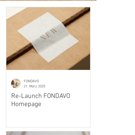
FONDAVO
21. März 2025
Re-Launch FONDAVO
Homepage