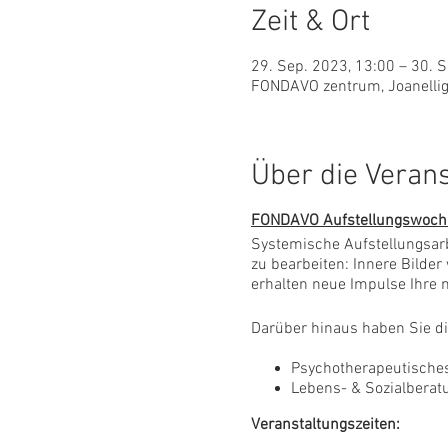
Zeit & Ort
29. Sep. 2023, 13:00 – 30. 
FONDAVO zentrum, Joanelliga
Über die Veran
FONDAVO Aufstellungswoc
Systemische Aufstellungsarb
zu bearbeiten: Innere Bilde
erhalten neue Impulse Ihre n
Darüber hinaus haben Sie di
Psychotherapeutische
Lebens- & Sozialberat
Veranstaltungszeiten: