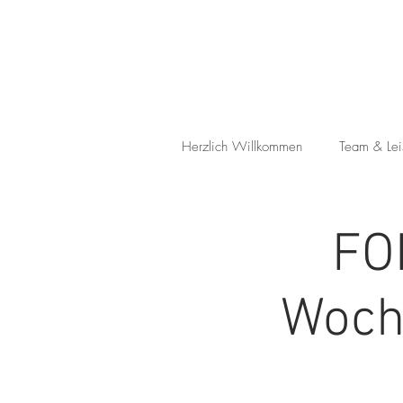
Herzlich Willkommen
Team & Lei
FO
Woch