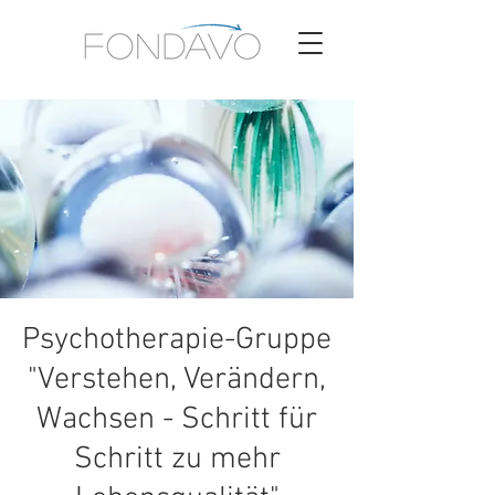
Psychotherapie-Gruppe
"Verstehen, Verändern,
Wachsen - Schritt für
Schritt zu mehr