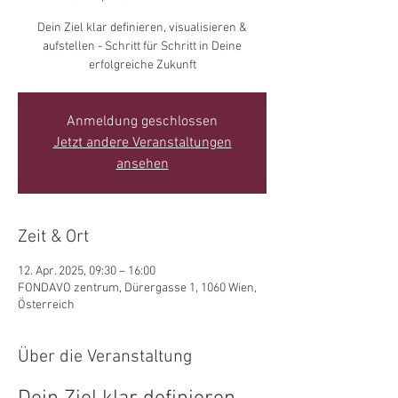
Dein Ziel klar definieren, visualisieren &
aufstellen - Schritt für Schritt in Deine
erfolgreiche Zukunft
Anmeldung geschlossen
Jetzt andere Veranstaltungen
ansehen
Zeit & Ort
12. Apr. 2025, 09:30 – 16:00
FONDAVO zentrum, Dürergasse 1, 1060 Wien,
Österreich
Über die Veranstaltung