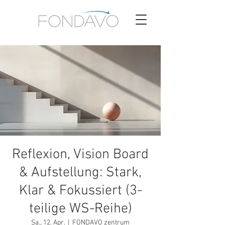
Reflexion, Vision Board
& Aufstellung: Stark,
Klar & Fokussiert (3-
teilige WS-Reihe)
Sa., 12. Apr.
  |  
FONDAVO zentrum