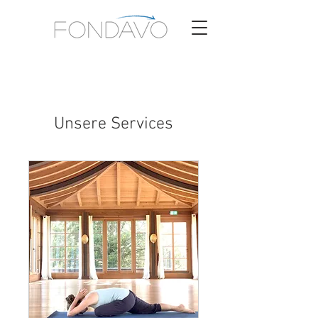
Unsere Services