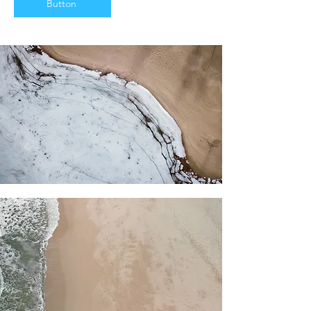
Button