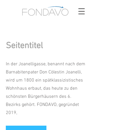
Seitentitel
In der Joanelligasse, benannt nach dem
Barnabitenpater Don Cölestin Joanelli,
wird um 1800 ein spätklassizistisches
Wohnhaus erbaut, das heute zu den
schönsten Bürgerhäusern des 6.
Bezirks gehört. FONDAVO, gegründet
2019,