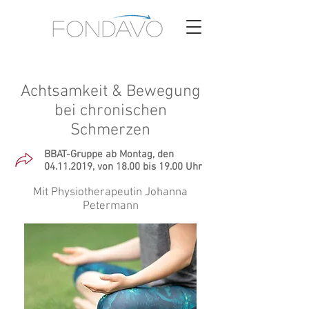
Achtsamkeit & Bewegung
bei chronischen
Schmerzen
BBAT-Gruppe ab Montag, den
04.11.2019
, von 18.00 bis 19.00 Uhr
Mit Physiotherapeutin Johanna
Petermann