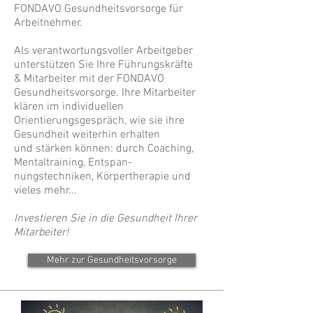
FONDAVO Gesundheitsvorsorge für
Arbeitnehmer.
Als verantwortungsvoller Arbeitgeber
unterstützen Sie Ihre Führungskräfte
& Mitarbeiter mit der FONDAVO
Gesundheitsvorsorge. Ihre Mitarbeiter
klären im individuellen
Orientierungsgespräch, wie sie ihre
Gesundheit weiterhin erhalten
und stärken können: durch Coaching,
Mentaltraining, Entspan-
nungstechniken, Körpertherapie und
vieles mehr...
Investieren Sie in die Gesundheit Ihrer
Mitarbeiter!
Mehr zur Gesundheitsvorsorge