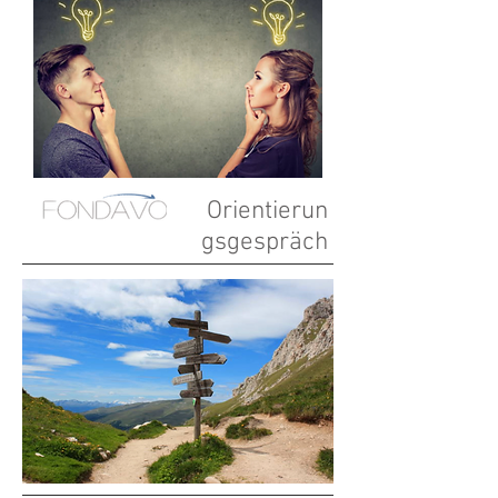
Orientierun
gsgespräch