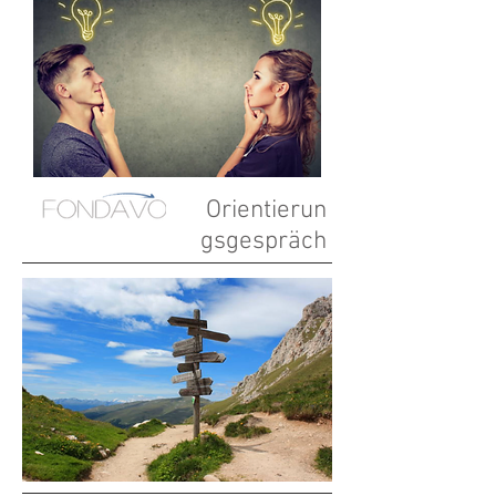
Orientierun
gsgespräch