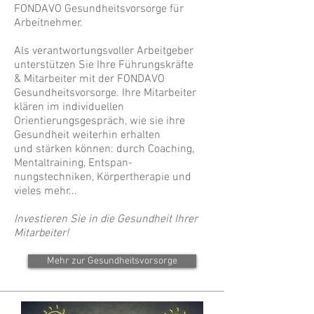
FONDAVO Gesundheitsvorsorge für
Arbeitnehmer.
Als verantwortungsvoller Arbeitgeber
unterstützen Sie Ihre Führungskräfte
& Mitarbeiter mit der FONDAVO
Gesundheitsvorsorge. Ihre Mitarbeiter
klären im individuellen
Orientierungsgespräch, wie sie ihre
Gesundheit weiterhin erhalten
und stärken können: durch Coaching,
Mentaltraining, Entspan-
nungstechniken, Körpertherapie und
vieles mehr...
Investieren Sie in die Gesundheit Ihrer
Mitarbeiter!
Mehr zur Gesundheitsvorsorge