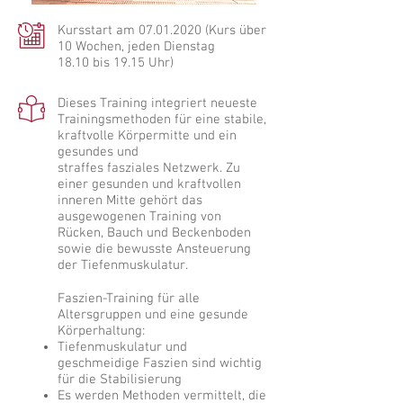
Kursstart am
07.01.2020
(Kurs über
10 Wochen, jeden Dienstag
18.10 bis 19.15 Uhr)
Dieses Training integriert neueste
Trainingsmethoden für eine stabile,
kraftvolle Körpermitte und ein
gesundes und
straffes fasziales Netzwerk. Zu
einer gesunden und kraftvollen
inneren Mitte gehört das
ausgewogenen Training von
Rücken, Bauch und Beckenboden
sowie die bewusste Ansteuerung
der Tiefenmuskulatur.
Faszien-Training für alle
Altersgruppen und eine gesunde
Körperhaltung:
Tiefenmuskulatur und
geschmeidige Faszien sind wichtig
für die Stabilisierung
Es werden Methoden vermittelt, die