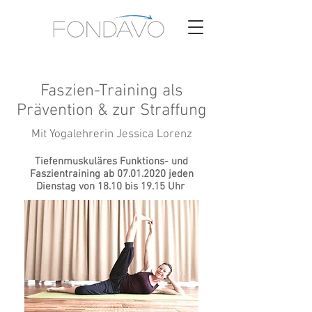
Faszien-Training als
Prävention & zur Straffung
Mit Yogalehrerin Jessica Lorenz
Tiefenmuskuläres Funktions- und
Faszientraining ab
07.01.2020
jeden
Dienstag von 18.10 bis 19.15 Uhr