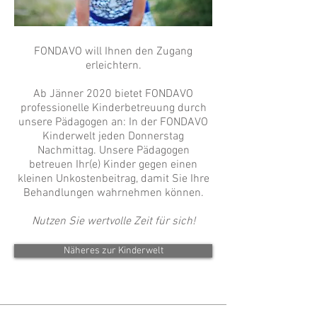
FONDAVO will Ihnen den Zugang
erleichtern.
Ab Jänner 2020 bietet FONDAVO
professionelle Kinderbetreuung durch
unsere Pädagogen an: In der FONDAVO
Kinderwelt jeden Donnerstag
Nachmittag. Unsere Pädagogen
betreuen Ihr(e) Kinder gegen einen
kleinen Unkostenbeitrag, damit Sie Ihre
Behandlungen wahrnehmen können.
Nutzen Sie wertvolle Zeit für sich!
Näheres zur Kinderwelt