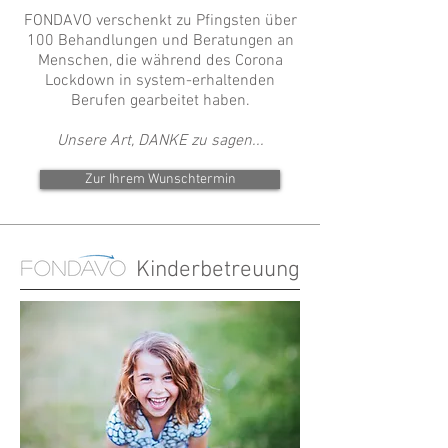
FONDAVO verschenkt zu Pfingsten über
100 Behandlungen und Beratungen an
Menschen, die während des Corona
Lockdown in system-erhaltenden
Berufen gearbeitet haben.
Unsere Art, DANKE zu sagen...
Zur Ihrem Wunschtermin
Kinderbetreuung